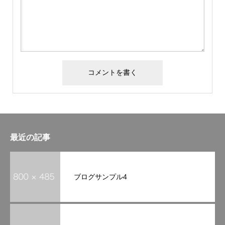
最近の記事
ブログサンプル4