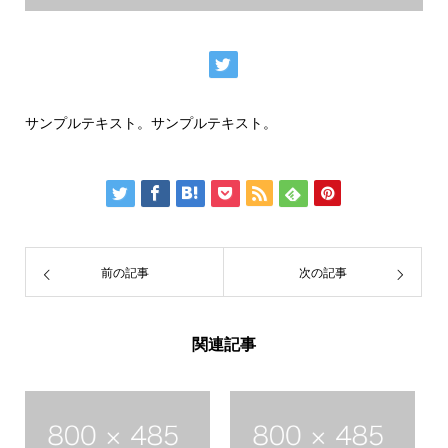
サンプルテキスト。サンプルテキスト。
前の記事
次の記事
関連記事