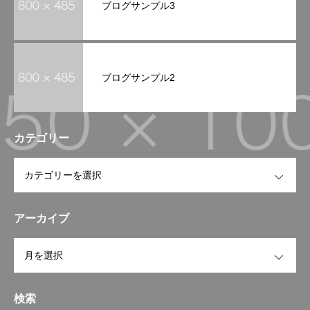
ブログサンプル3
ブログサンプル2
カテゴリー
OPEN
アーカイブ
OPEN
検索