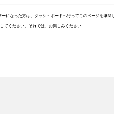
ユーザーになった方は、
ダッシュボード
へ行ってこのページを削除
してください。それでは、お楽しみください !