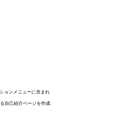
ーションメニューに含まれ
る自己紹介ページを作成