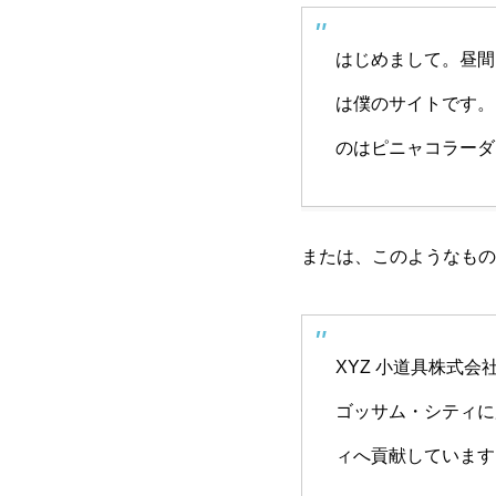
はじめまして。昼間
は僕のサイトです。
のはピニャコラーダ
または、このようなもの
XYZ 小道具株式
ゴッサム・シティに
ィへ貢献しています