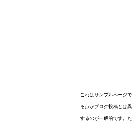
これはサンプルページで
る点がブログ投稿とは異
するのが一般的です。た