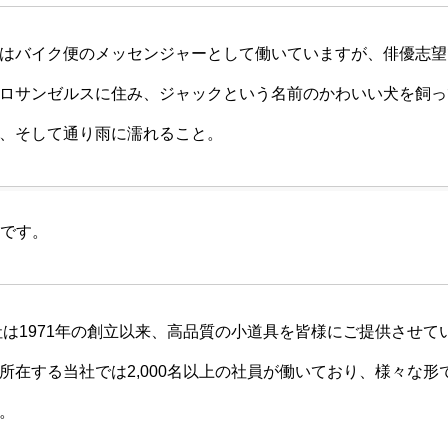
はバイク便のメッセンジャーとして働いていますが、俳優志望
ロサンゼルスに住み、ジャックという名前のかわいい犬を飼っ
、そして通り雨に濡れること。
です。
会社は1971年の創立以来、高品質の小道具を皆様にご提供させ
所在する当社では2,000名以上の社員が働いており、様々な形
。