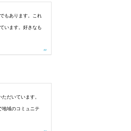
でもあります。これ
ています。好きなも
ていただいています。
で地域のコミュニテ