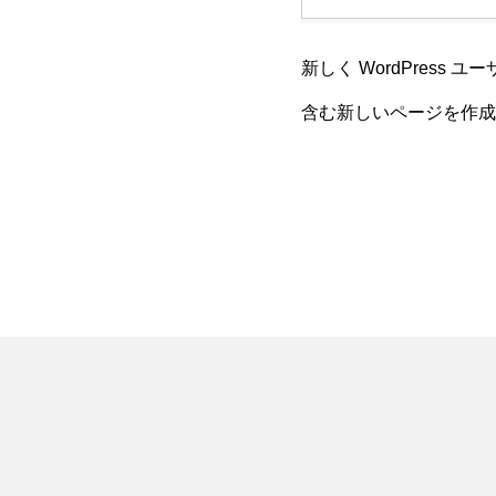
新しく WordPress 
含む新しいページを作成