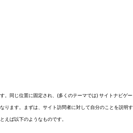
す。同じ位置に固定され、(多くのテーマでは) サイトナビゲ
なります。まずは、サイト訪問者に対して自分のことを説明す
とえば以下のようなものです。