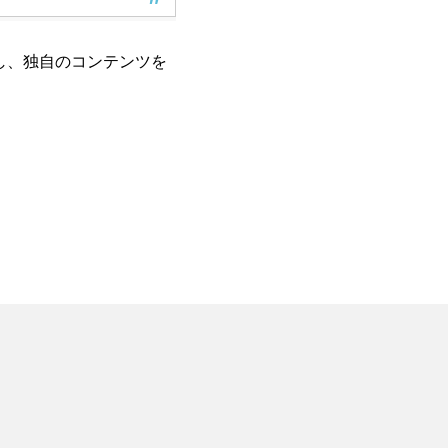
し、独自のコンテンツを